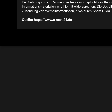
Der Nutzung von im Rahmen der Impressumspflicht veröffentl
Informationsmaterialien wird hiermit widersprochen. Die Betrei
Zusendung von Werbeinformationen, etwa durch Spam-E-Mails
Quelle: https://www.e-recht24.de