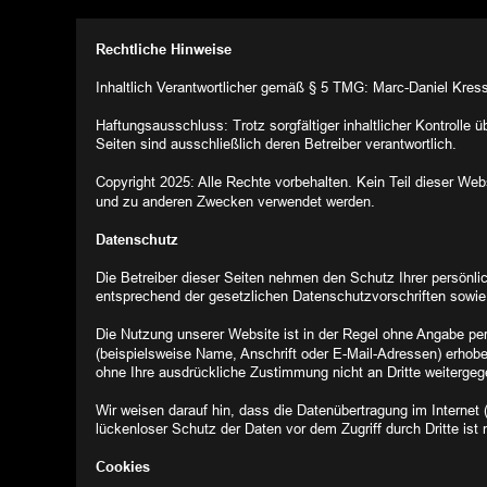
Rechtliche Hinweise
Inhaltlich Verantwortlicher gemäß § 5 TMG: Marc-Daniel Kres
Haftungsausschluss: Trotz sorgfältiger inhaltlicher Kontrolle ü
Seiten sind ausschließlich deren Betreiber verantwortlich.
Copyright 2025: Alle Rechte vorbehalten. Kein Teil dieser Web
und zu anderen Zwecken verwendet werden.
Datenschutz
Die Betreiber dieser Seiten nehmen den Schutz Ihrer persönli
entsprechend der gesetzlichen Datenschutzvorschriften sowie
Die Nutzung unserer Website ist in der Regel ohne Angabe p
(beispielsweise Name, Anschrift oder E-Mail-Adressen) erhoben 
ohne Ihre ausdrückliche Zustimmung nicht an Dritte weitergeg
Wir weisen darauf hin, dass die Datenübertragung im Internet
lückenloser Schutz der Daten vor dem Zugriff durch Dritte ist 
Cookies