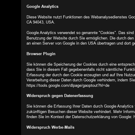
Google Analytics
Diese Website nutzt Funktionen des Webanalysedienstes Googl
CA 94043, USA.
Google Analytics verwendet so genannte "Cookies". Das sind 
Benutzung der Website durch Sie ermöglichen. Die durch den 
an einen Server von Google in den USA übertragen und dort g
Browser Plugin
Sie können die Speicherung der Cookies durch eine entspreche
dass Sie in diesem Fall gegebenenfalls nicht sämtliche Funkt
Erfassung der durch den Cookie erzeugten und auf Ihre Nutzun
Verarbeitung dieser Daten durch Google verhindern, indem Sie 
https://tools.google.com/dlpage/gaoptout?hl=de
Widerspruch gegen Datenerfassung
Sie können die Erfassung Ihrer Daten durch Google Analytics 
zukünftigen Besuchen dieser Website verhindert. Mehr Infor
finden Sie im Kontext der Datenschutzerklärung von Google: 
Widerspruch Werbe-Mails